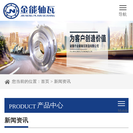
导航
您当前的位置：
首页
>
新闻资讯
产品中心
PRODUCT
Mobile
新闻资讯
menu