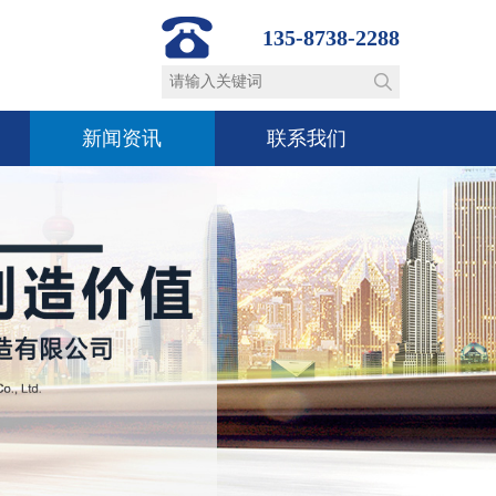
135-8738-2288
新闻资讯
联系我们