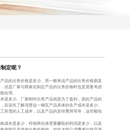
来制定呢？
产品的出售价格是多少。而一般来说产品的出售价格都是
中，但是厂家与商家在制定产品的出售价格时也是需要考虑
才能合理。
本是多少。厂家制作出售产品就是为了盈利，因此产品的
时，应该先了解清楚这一轴瓦产品具体的生产成本是多少。
加工所需的人工成本，以及产品的宣传费用等等，这些都包
购成本是多少，经销商自身需要赚取的利润是多少，以及
价格来制定具体的出售价格的，如此才能让消费者比较容易