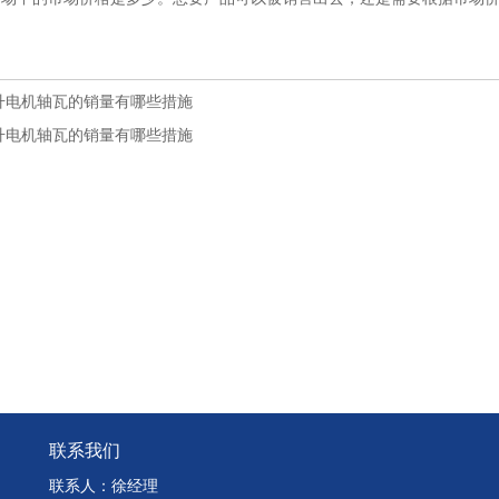
升电机轴瓦的销量有哪些措施
升电机轴瓦的销量有哪些措施
联系我们
联系人：徐经理