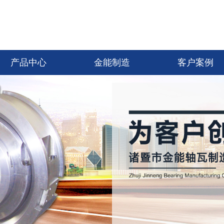
产品中心
金能制造
客户案例