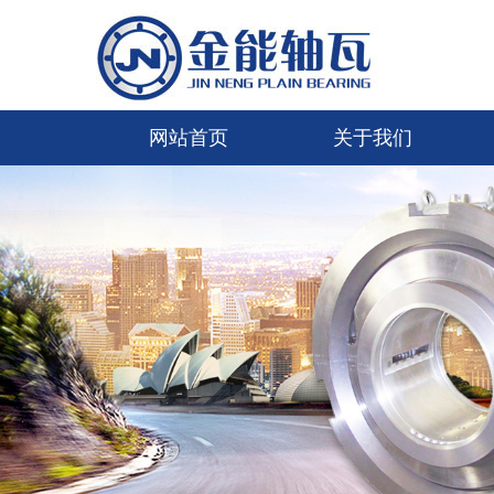
网站首页
关于我们