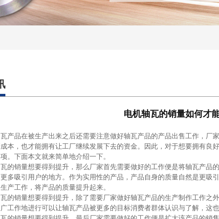
讯
电机轴瓦的销量如何才
产品在被生产出来之后还需要注意做好轴瓦产品的产品出售工作，厂家
产成本，也才能拥有让工厂继续发展下去的资金。因此，对于想要拥有良
事项。下面本文就来简单地介绍一下。
的销量想要得到提升，那么厂家首先需要做好的工作便是将轴瓦产品的
了更多吸引用户的地方。作为实用性的产品，产品自身的质量自然是更吸
的生产工作，将产品的质量提升起来。
的销量想要得到提升，除了需要厂家做好轴瓦产品的生产制作工作之外
推广工作地进行可以让轴瓦产品被更多的目标消费者群体认识与了解，这
的销量想要得到提升，最后厂家需要做好的工作便是扩大该产品的销售