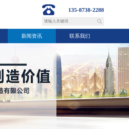
135-8738-2288
新闻资讯
联系我们