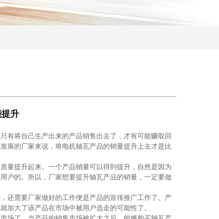
能提升
只有将自己生产出来的产品销售出去了，才有可能赚取回
好发展的厂家来说，将电机轴瓦产品的销量提升上去才是比
质量提升起来。一个产品销量可以得到提升，自然是因为
引用户的。所以，厂家想要提升轴瓦产品的销量，一定要做
，还需要厂家做好的工作便是产品的宣传推广工作了。产
也就加大了该产品在市场中被用户选走的可能性了。
市场了。当产品的销售市场被扩大之后，能够购买轴瓦产