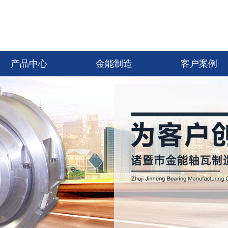
产品中心
金能制造
客户案例