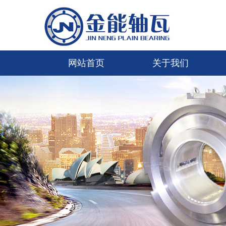
网站首页
关于我们