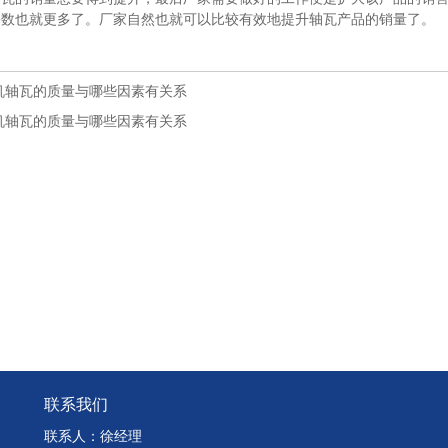
基数也就更多了。厂家自然也就可以比较有效地提升轴瓦产品的销量了。
机轴瓦的质量与哪些因素有关系
机轴瓦的质量与哪些因素有关系
联系我们
联系人：徐经理