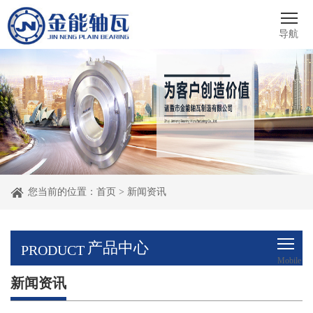
导航
您当前的位置：
首页
>
新闻资讯
产品中心
PRODUCT
Mobile
新闻资讯
menu