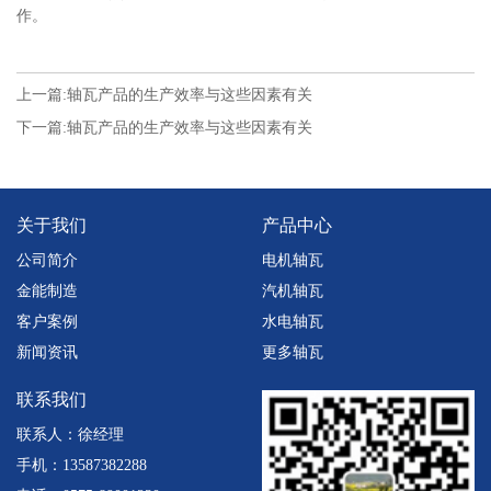
作。
上一篇:
轴瓦产品的生产效率与这些因素有关
下一篇:
轴瓦产品的生产效率与这些因素有关
关于我们
产品中心
公司简介
电机轴瓦
金能制造
汽机轴瓦
客户案例
水电轴瓦
新闻资讯
更多轴瓦
联系我们
联系人：徐经理
手机：13587382288