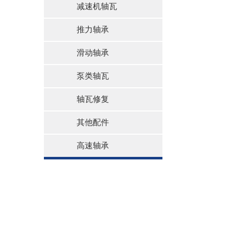
减速机轴瓦
推力轴承
滑动轴承
泵类轴瓦
轴瓦修复
其他配件
高速轴承