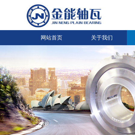
网站首页
关于我们