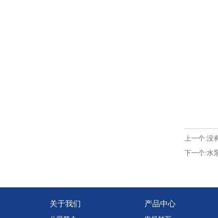
上一个:
没
下一个:
水
关于我们
产品中心