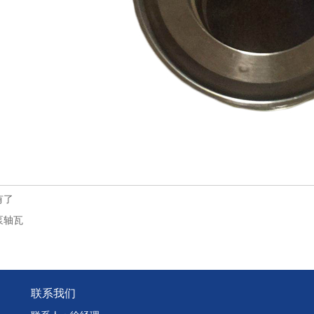
有了
泵轴瓦
联系我们